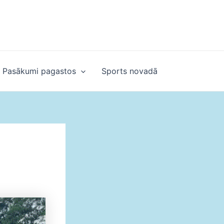
Pasākumi pagastos
Sports novadā