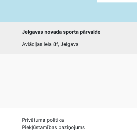
Jelgavas novada sporta pārvalde
Aviācijas iela 8f, Jelgava
Privātuma politika
Piekļūstamības paziņojums