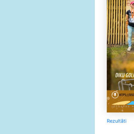
Rezultāti