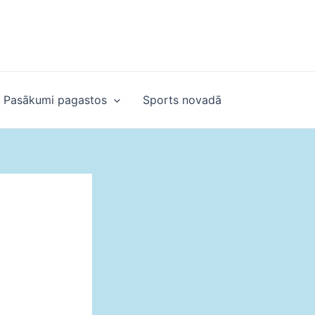
Pasākumi pagastos
Sports novadā