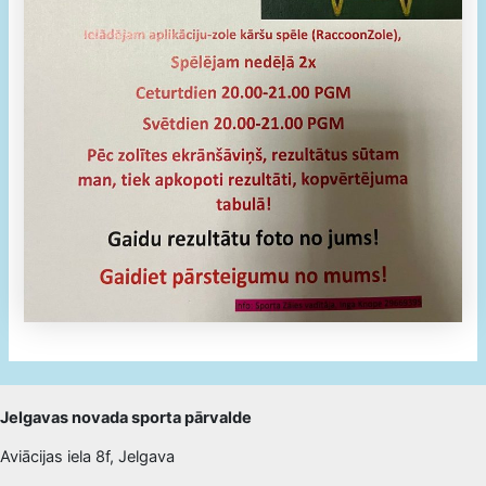
Jelgavas novada sporta pārvalde
Aviācijas iela 8f, Jelgava